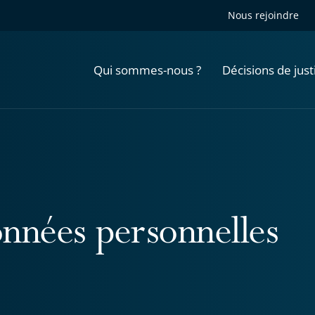
Nous rejoindre
Qui sommes-nous ?
Décisions de just
nnées personnelles